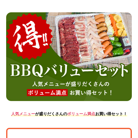
人気メニュー
が盛りだくさんの
ボリューム満点
お買い得セット！