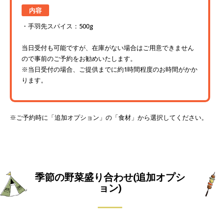
内容
手羽先スパイス：500g
当日受付も可能ですが、在庫がない場合はご用意できません
ので事前のご予約をお勧めいたします。
※当日受付の場合、ご提供までに約1時間程度のお時間がかか
ります。
※ご予約時に「追加オプション」の「食材」から選択してください。
季節の野菜盛り合わせ(追加オプシ
ョン)