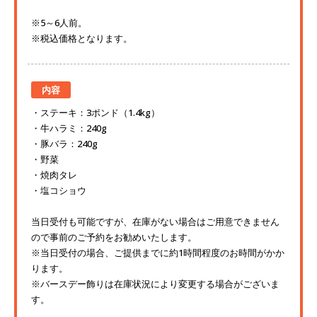
※5～6人前。
※税込価格となります。
内容
ステーキ：3ポンド（1.4kg）
牛ハラミ：240g
豚バラ：240g
野菜
焼肉タレ
塩コショウ
当日受付も可能ですが、在庫がない場合はご用意できません
ので事前のご予約をお勧めいたします。
※当日受付の場合、ご提供までに約1時間程度のお時間がかか
ります。
※バースデー飾りは在庫状況により変更する場合がございま
す。