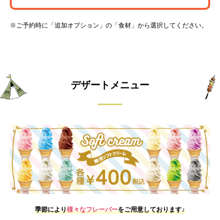
※ご予約時に「追加オプション」の「食材」から選択してください。
デザートメニュー
季節により
様々なフレーバー
をご用意しております♪