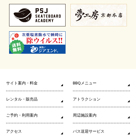
サイト案内・料金
BBQメニュー
レンタル・販売品
アトラクション
ご予約・利用案内
周辺施設案内
アクセス
バス送迎サービス