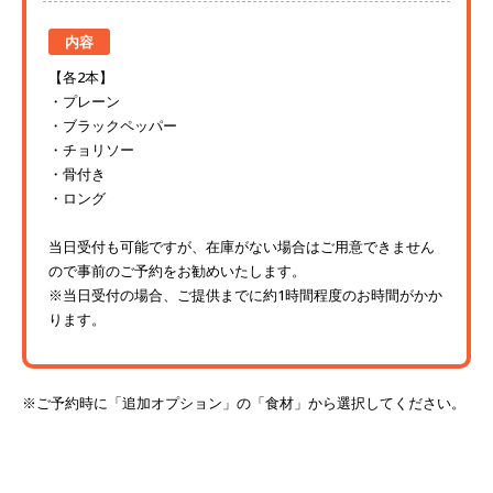
内容
【各2本】
プレーン
ブラックペッパー
チョリソー
骨付き
ロング
当日受付も可能ですが、在庫がない場合はご用意できません
ので事前のご予約をお勧めいたします。
※当日受付の場合、ご提供までに約1時間程度のお時間がかか
ります。
※ご予約時に「追加オプション」の「食材」から選択してください。