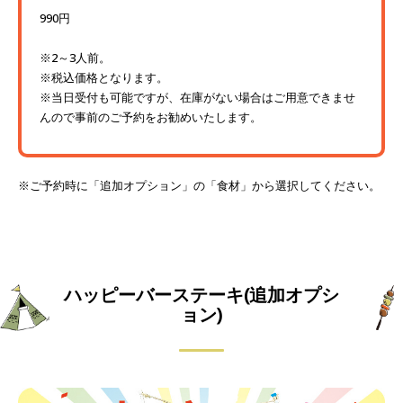
990円
※2～3人前。
※税込価格となります。
※当日受付も可能ですが、在庫がない場合はご用意できませ
んので事前のご予約をお勧めいたします。
※ご予約時に「追加オプション」の「食材」から選択してください。
ハッピーバーステーキ(追加オプシ
ョン)