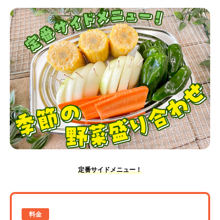
定番サイドメニュー！
料金