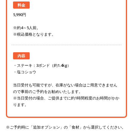
料金
5,990円
※約4～5人前。
※税込価格となります。
内容
ステーキ：3ポンド（約1.4kg）
塩コショウ
当日受付も可能ですが、在庫がない場合はご用意できません
ので事前のご予約をお勧めいたします。
※当日受付の場合、ご提供までに約1時間程度のお時間がかか
ります。
※ご予約時に「追加オプション」の「食材」から選択してください。