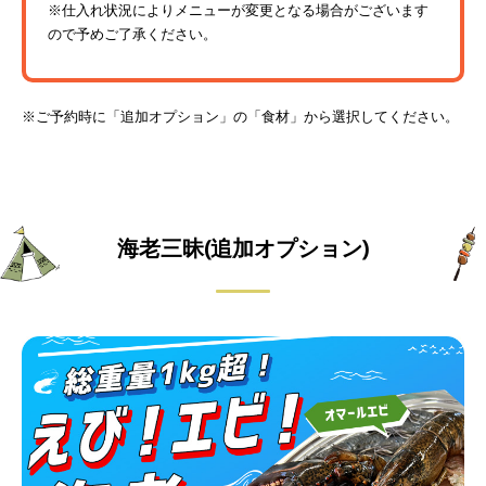
※仕入れ状況によりメニューが変更となる場合がございます
ので予めご了承ください。
※ご予約時に「追加オプション」の「食材」から選択してください。
海老三昧(追加オプション)