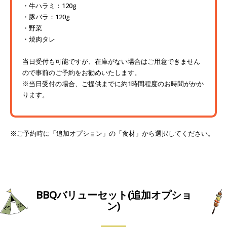
牛ハラミ：120g
豚バラ：120g
野菜
焼肉タレ
当日受付も可能ですが、在庫がない場合はご用意できません
ので事前のご予約をお勧めいたします。
※当日受付の場合、ご提供までに約1時間程度のお時間がかか
ります。
※ご予約時に「追加オプション」の「食材」から選択してください。
BBQバリューセット(追加オプショ
ン)