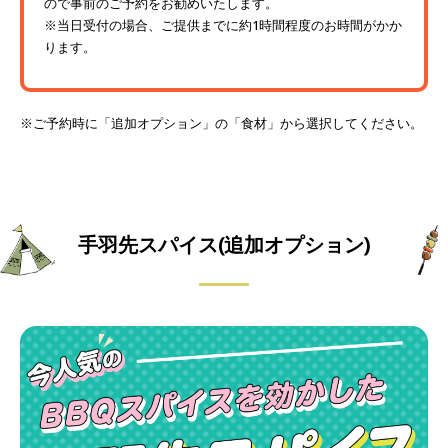
ので事前のご予約をお勧めいたします。
※当日受付の場合、ご提供までに約1時間程度のお時間がかか
ります。
※ご予約時に「追加オプション」の「食材」から選択してください。
手羽先スパイス(追加オプション)