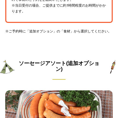
※当日受付の場合、ご提供までに約1時間程度のお時間がかか
ります。
※ご予約時に「追加オプション」の「食材」から選択してください。
ソーセージアソート(追加オプショ
ン)