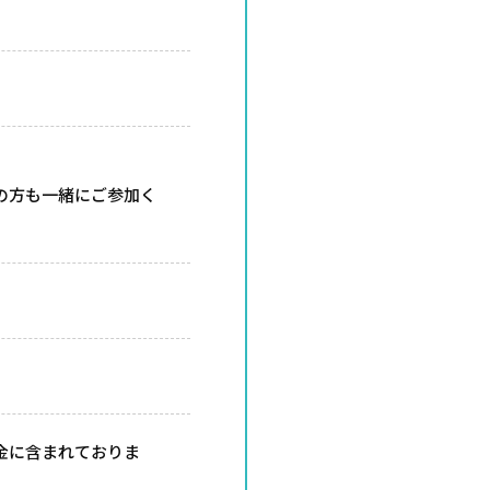
の方も一緒にご参加く
金に含まれておりま