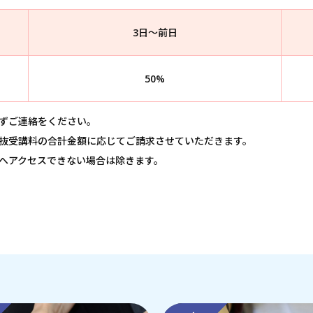
3日～前日
50%
ずご連絡をください。
抜受講料の合計金額に応じてご請求させていただきます。
へアクセスできない場合は除きます。