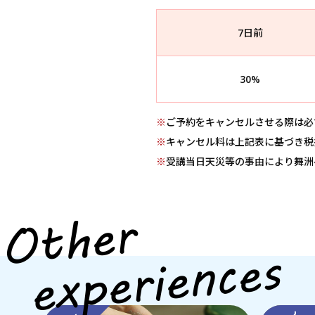
7日前
30%
※
ご予約をキャンセルさせる際は必
※
キャンセル料は上記表に基づき税
※
受講当日天災等の事由により舞洲