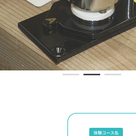
体験コース名