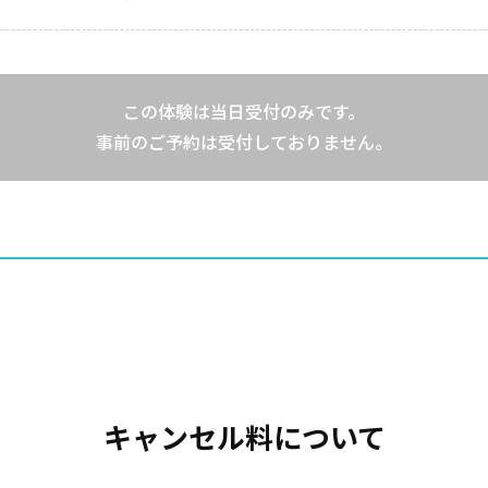
この体験は当日受付のみです。
事前のご予約は受付しておりません。
キャンセル料について