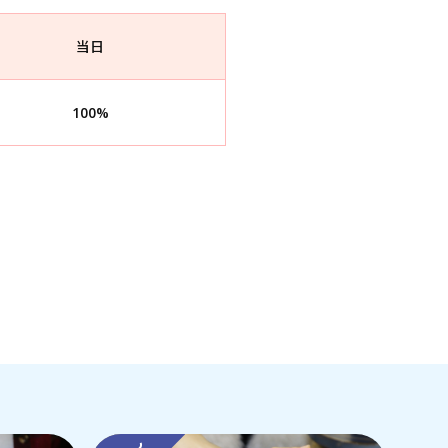
当日
100%