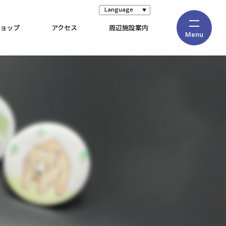
Language
ョップ
アクセス
周辺施設案内
Menu