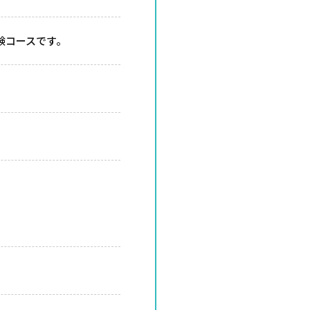
験コースです。