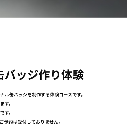
缶バッジ作り体験
ナル缶バッジを制作する体験コースです。
ます。
です。
ご予約は受付しておりません。