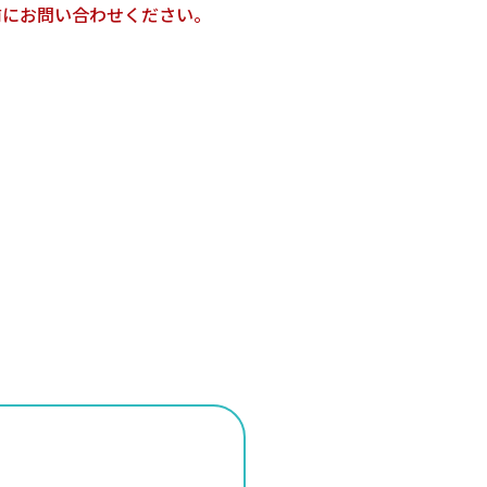
前にお問い合わせください。