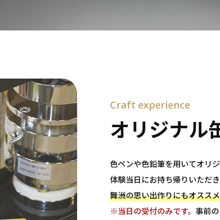
Craft experience
オリジナル
色ペンや色鉛筆を用いてオリジ
体験当日にお持ち帰りいただき
舞洲の思い出作りにもオススメ
※当日の受付のみです。
事前の