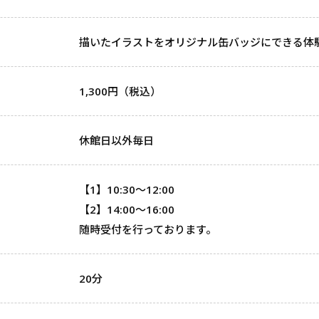
描いたイラストをオリジナル缶バッジにできる体
1,300円（税込）
休館日以外毎日
【1】10:30～12:00
【2】14:00～16:00
随時受付を行っております。
20分