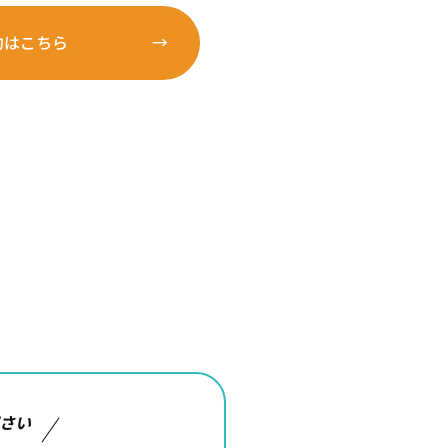
約はこちら
さい