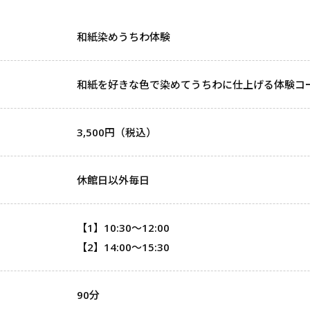
和紙染めうちわ体験
和紙を好きな色で染めてうちわに仕上げる体験コ
3,500円（税込）
休館日以外毎日
【1】10:30～12:00
【2】14:00～15:30
90分