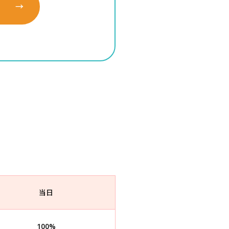
当日
100%