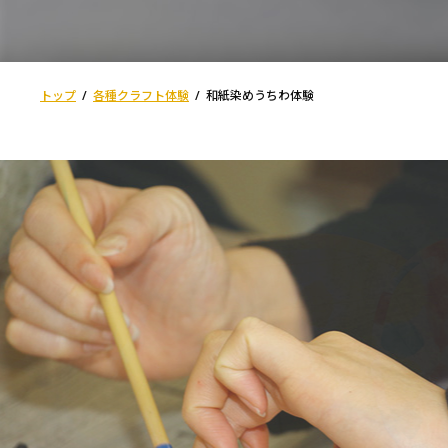
トップ
各種クラフト体験
和紙染めうちわ体験