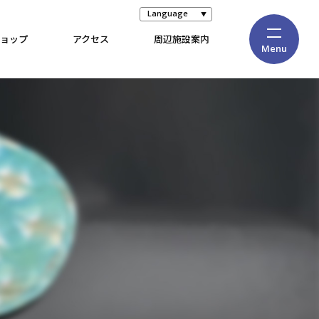
Language
ョップ
アクセス
周辺施設案内
Menu