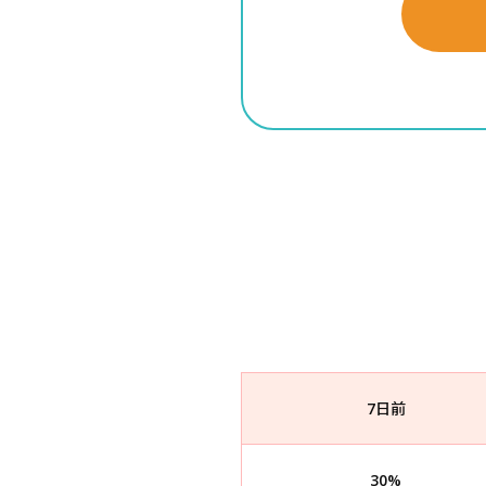
7日前
30%