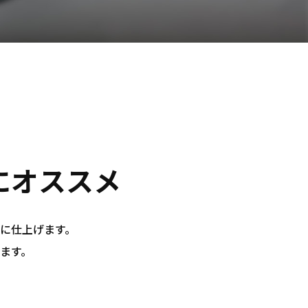
にオススメ
に仕上げます。
ます。