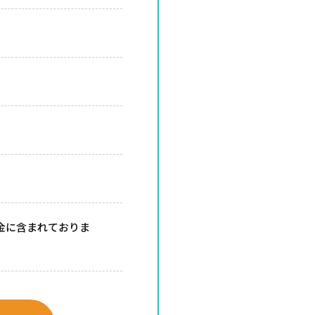
金に含まれておりま